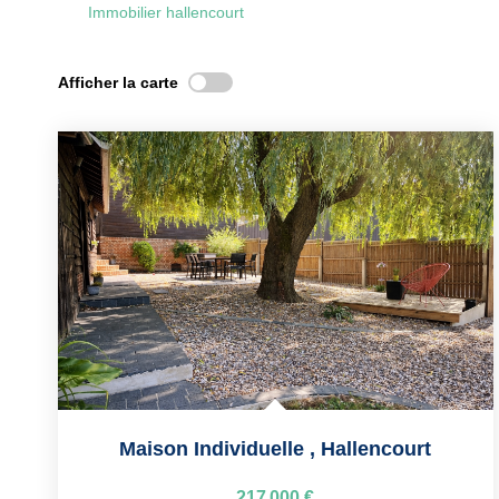
Immobilier hallencourt
Afficher la carte
Maison Individuelle
,
Hallencourt
217 000 €