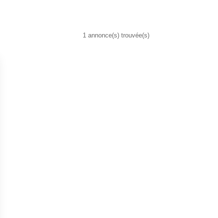
1 annonce(s) trouvée(s)