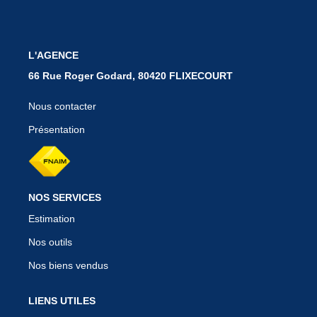
BIENS VENDUS
L'AGENCE
66 Rue Roger Godard, 80420 FLIXECOURT
CONTACT
Nous contacter
Présentation
NOS SERVICES
Estimation
Nos outils
Nos biens vendus
LIENS UTILES