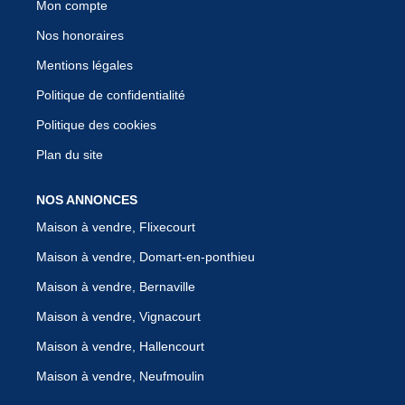
Mon compte
Nos honoraires
Mentions légales
Politique de confidentialité
Politique des cookies
Plan du site
NOS ANNONCES
Maison à vendre, Flixecourt
Maison à vendre, Domart-en-ponthieu
Maison à vendre, Bernaville
Maison à vendre, Vignacourt
Maison à vendre, Hallencourt
Maison à vendre, Neufmoulin