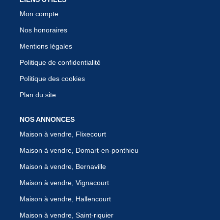
Mon compte
Nos honoraires
Mentions légales
Politique de confidentialité
Politique des cookies
Plan du site
NOS ANNONCES
Maison à vendre, Flixecourt
Maison à vendre, Domart-en-ponthieu
Maison à vendre, Bernaville
Maison à vendre, Vignacourt
Maison à vendre, Hallencourt
Maison à vendre, Saint-riquier