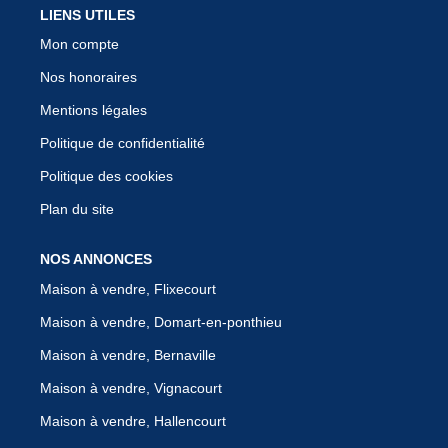
LIENS UTILES
Mon compte
Nos honoraires
Mentions légales
Politique de confidentialité
Politique des cookies
Plan du site
NOS ANNONCES
Maison à vendre, Flixecourt
Maison à vendre, Domart-en-ponthieu
Maison à vendre, Bernaville
Maison à vendre, Vignacourt
Maison à vendre, Hallencourt