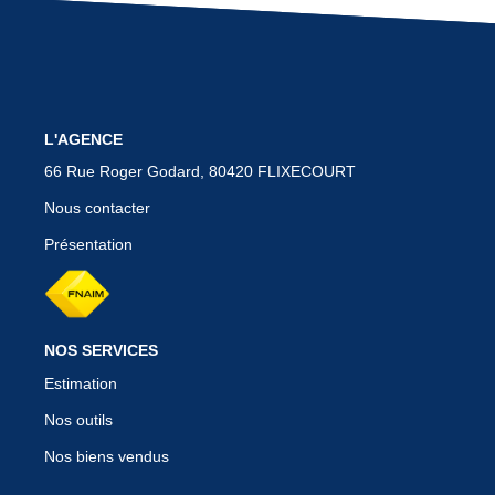
BIENS VENDUS
CONTACT
L'AGENCE
66 Rue Roger Godard, 80420 FLIXECOURT
Nous contacter
Présentation
NOS SERVICES
Estimation
Nos outils
Nos biens vendus