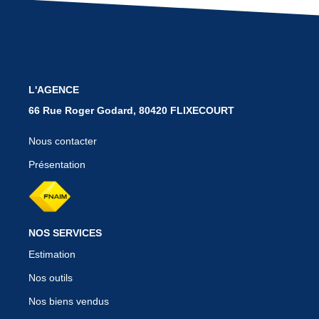
BIENS VENDUS
CONTACT
L'AGENCE
66 Rue Roger Godard, 80420 FLIXECOURT
Nous contacter
Présentation
NOS SERVICES
Estimation
Nos outils
Nos biens vendus