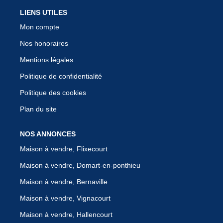
LIENS UTILES
Mon compte
Nos honoraires
Mentions légales
Politique de confidentialité
Politique des cookies
Plan du site
NOS ANNONCES
Maison à vendre, Flixecourt
Maison à vendre, Domart-en-ponthieu
Maison à vendre, Bernaville
Maison à vendre, Vignacourt
Maison à vendre, Hallencourt