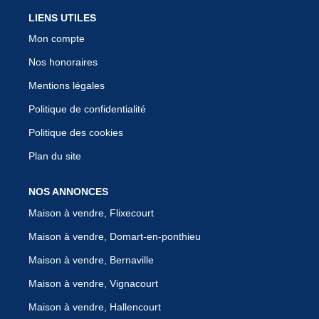
LIENS UTILES
Mon compte
Nos honoraires
Mentions légales
Politique de confidentialité
Politique des cookies
Plan du site
NOS ANNONCES
Maison à vendre, Flixecourt
Maison à vendre, Domart-en-ponthieu
Maison à vendre, Bernaville
Maison à vendre, Vignacourt
Maison à vendre, Hallencourt