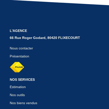
BIENS VENDUS
CONTACT
L'AGENCE
66 Rue Roger Godard, 80420 FLIXECOURT
Nous contacter
Présentation
NOS SERVICES
Estimation
Nos outils
Nos biens vendus