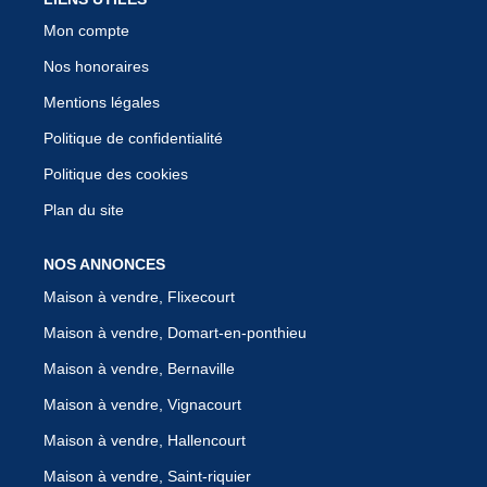
Mon compte
Nos honoraires
Mentions légales
Politique de confidentialité
Politique des cookies
Plan du site
NOS ANNONCES
Maison à vendre, Flixecourt
Maison à vendre, Domart-en-ponthieu
Maison à vendre, Bernaville
Maison à vendre, Vignacourt
Maison à vendre, Hallencourt
Maison à vendre, Saint-riquier