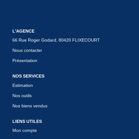
BIENS VENDUS
L'AGENCE
CONTACT
66 Rue Roger Godard, 80420 FLIXECOURT
Nous contacter
Présentation
NOS SERVICES
Estimation
Nos outils
Nos biens vendus
LIENS UTILES
Mon compte