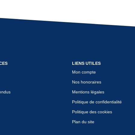
CES
LIENS UTILES
Mon compte
Nos honoraires
endus
Mentions légales
Politique de confidentialité
Politique des cookies
Plan du site