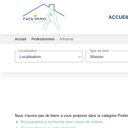
ACCUEI
Accueil
Professionnels
Artisanat
Localisation
Type de bien
Localisation
Maison
Nous n'avons pas de biens à vous proposer dans la catégorie Profess
Re-soumettre la recherche avec moins de critères.