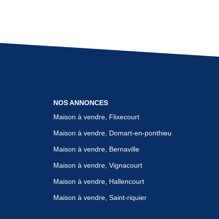
NOS ANNONCES
Maison à vendre, Flixecourt
Maison à vendre, Domart-en-ponthieu
Maison à vendre, Bernaville
Maison à vendre, Vignacourt
Maison à vendre, Hallencourt
Maison à vendre, Saint-riquier