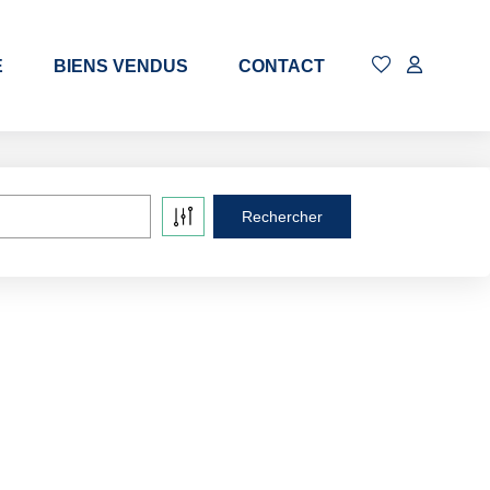
E
BIENS VENDUS
CONTACT