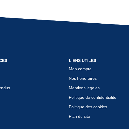
CES
LIENS UTILES
Mon compte
Nos honoraires
endus
Mentions légales
Politique de confidentialité
Politique des cookies
Plan du site