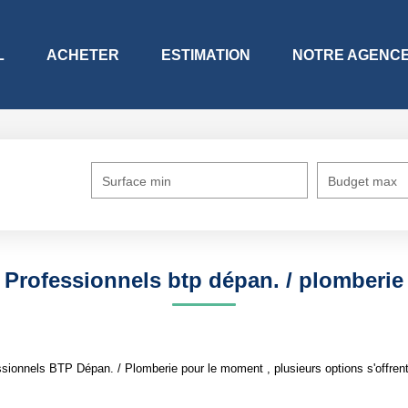
L
ACHETER
ESTIMATION
NOTRE AGENC
Surface min
Budget max
Professionnels btp dépan. / plomberie
sionnels BTP Dépan. / Plomberie pour le moment , plusieurs options s'offrent