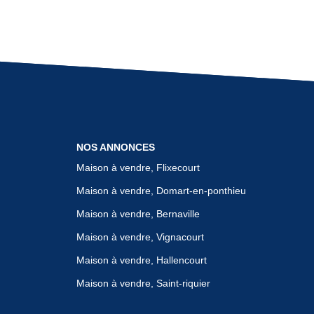
NOS ANNONCES
Maison à vendre, Flixecourt
Maison à vendre, Domart-en-ponthieu
Maison à vendre, Bernaville
Maison à vendre, Vignacourt
Maison à vendre, Hallencourt
Maison à vendre, Saint-riquier