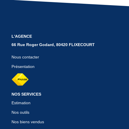
BIENS VENDUS
CONTACT
L'AGENCE
66 Rue Roger Godard, 80420 FLIXECOURT
Nous contacter
Présentation
NOS SERVICES
Estimation
Nos outils
Nos biens vendus