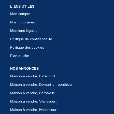
LIENS UTILES
Mon compte
Nos honoraires
Mentions légales
Politique de confidentialité
Politique des cookies
Plan du site
NOS ANNONCES
Maison à vendre, Flixecourt
Maison à vendre, Domart-en-ponthieu
Maison à vendre, Bernaville
Maison à vendre, Vignacourt
Maison à vendre, Hallencourt