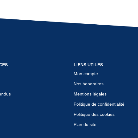
CES
LIENS UTILES
Mon compte
Nos honoraires
endus
Mentions légales
Politique de confidentialité
Politique des cookies
Plan du site