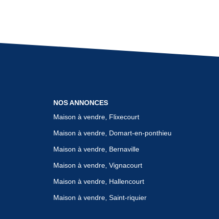
NOS ANNONCES
Maison à vendre, Flixecourt
Maison à vendre, Domart-en-ponthieu
Maison à vendre, Bernaville
Maison à vendre, Vignacourt
Maison à vendre, Hallencourt
Maison à vendre, Saint-riquier