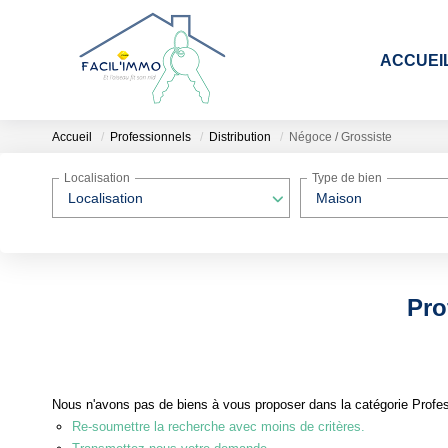
ACCUEI
Accueil
Professionnels
Distribution
Négoce / Grossiste
Localisation
Type de bien
Localisation
Maison
Pro
Nous n'avons pas de biens à vous proposer dans la catégorie Profess
Re-soumettre la recherche avec moins de critères.