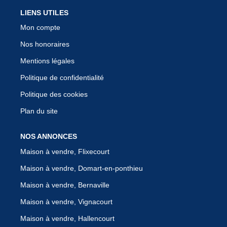
LIENS UTILES
Mon compte
Nos honoraires
Mentions légales
Politique de confidentialité
Politique des cookies
Plan du site
NOS ANNONCES
Maison à vendre, Flixecourt
Maison à vendre, Domart-en-ponthieu
Maison à vendre, Bernaville
Maison à vendre, Vignacourt
Maison à vendre, Hallencourt