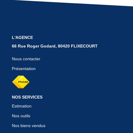
BIENS VENDUS
CONTACT
L'AGENCE
66 Rue Roger Godard, 80420 FLIXECOURT
Nous contacter
Présentation
NOS SERVICES
Estimation
Nos outils
Nos biens vendus