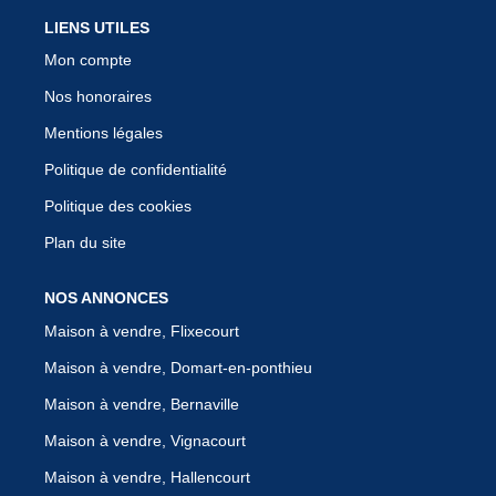
LIENS UTILES
Mon compte
Nos honoraires
Mentions légales
Politique de confidentialité
Politique des cookies
Plan du site
NOS ANNONCES
Maison à vendre, Flixecourt
Maison à vendre, Domart-en-ponthieu
Maison à vendre, Bernaville
Maison à vendre, Vignacourt
Maison à vendre, Hallencourt