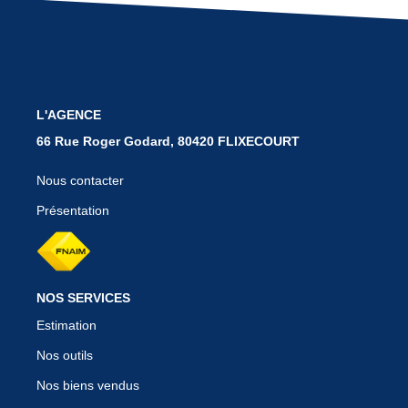
BIENS VENDUS
CONTACT
L'AGENCE
66 Rue Roger Godard, 80420 FLIXECOURT
Nous contacter
Présentation
NOS SERVICES
Estimation
Nos outils
Nos biens vendus