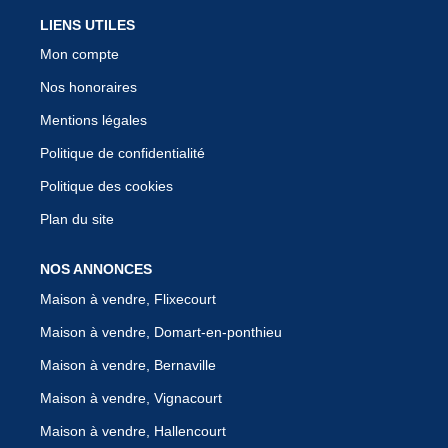
LIENS UTILES
Mon compte
Nos honoraires
Mentions légales
Politique de confidentialité
Politique des cookies
Plan du site
NOS ANNONCES
Maison à vendre, Flixecourt
Maison à vendre, Domart-en-ponthieu
Maison à vendre, Bernaville
Maison à vendre, Vignacourt
Maison à vendre, Hallencourt