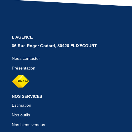
BIENS VENDUS
CONTACT
L'AGENCE
66 Rue Roger Godard, 80420 FLIXECOURT
Nous contacter
Présentation
NOS SERVICES
Estimation
Nos outils
Nos biens vendus