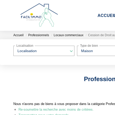
ACCUEI
Accueil
Professionnels
Locaux commerciaux
Cession de Droit au
Localisation
Type de bien
Localisation
Maison
Profession
Nous n'avons pas de biens à vous proposer dans la catégorie Profes
Re-soumettre la recherche avec moins de critères.