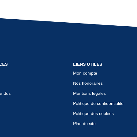
CES
LIENS UTILES
Mon compte
Nos honoraires
endus
Mentions légales
Politique de confidentialité
Politique des cookies
Plan du site