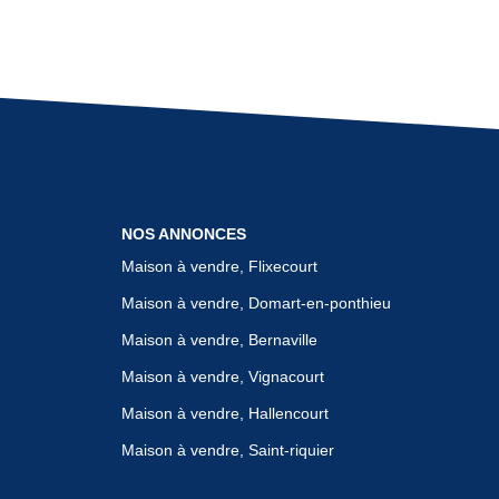
NOS ANNONCES
Maison à vendre, Flixecourt
Maison à vendre, Domart-en-ponthieu
Maison à vendre, Bernaville
Maison à vendre, Vignacourt
Maison à vendre, Hallencourt
Maison à vendre, Saint-riquier