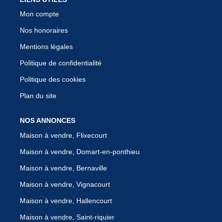
Mon compte
Nos honoraires
Mentions légales
Politique de confidentialité
Politique des cookies
Plan du site
NOS ANNONCES
Maison à vendre, Flixecourt
Maison à vendre, Domart-en-ponthieu
Maison à vendre, Bernaville
Maison à vendre, Vignacourt
Maison à vendre, Hallencourt
Maison à vendre, Saint-riquier