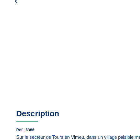
Description
Réf : 6386
Sur le secteur de Tours en Vimeu, dans un village paisible,ma