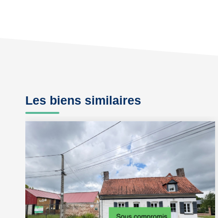
Les biens similaires