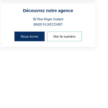
Découvrez notre agence
66 Rue Roger Godard
80420
FLIXECOURT
Nous écrire
Voir le numéro