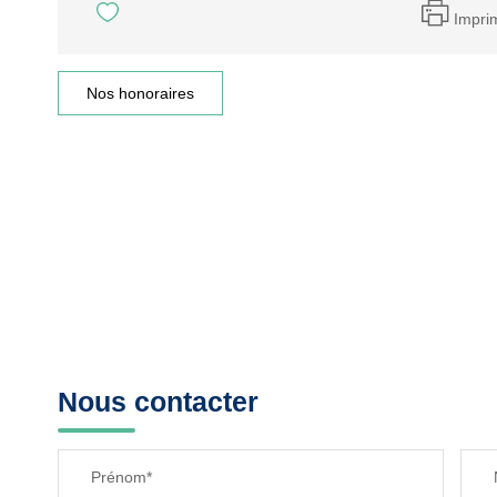
Impri
Nos honoraires
Nous contacter
Prénom*