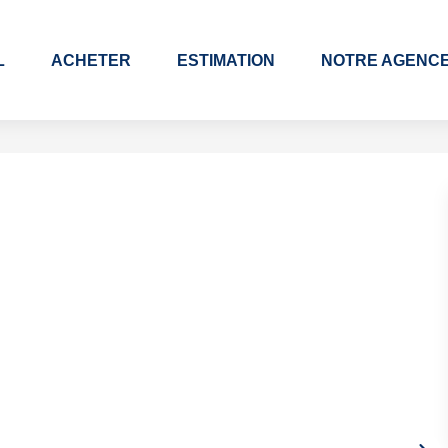
L
ACHETER
ESTIMATION
NOTRE AGENC