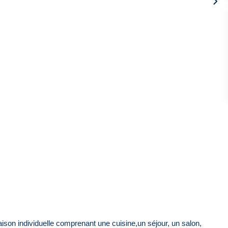
ison individuelle comprenant une cuisine,un séjour, un salon,