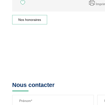
Impri
Nos honoraires
Nous contacter
Prénom*