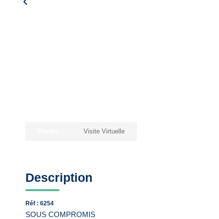
Photos
Visite Virtuelle
Description
Réf : 6254
SOUS COMPROMIS