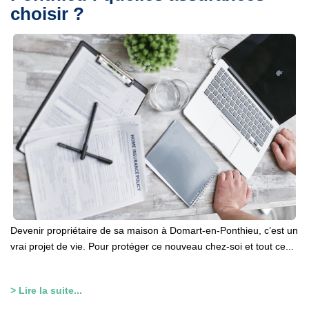
choisir ?
Devenir propriétaire de sa maison à Domart-en-Ponthieu, c’est un
vrai projet de vie. Pour protéger ce nouveau chez-soi et tout ce...
> Lire la suite...