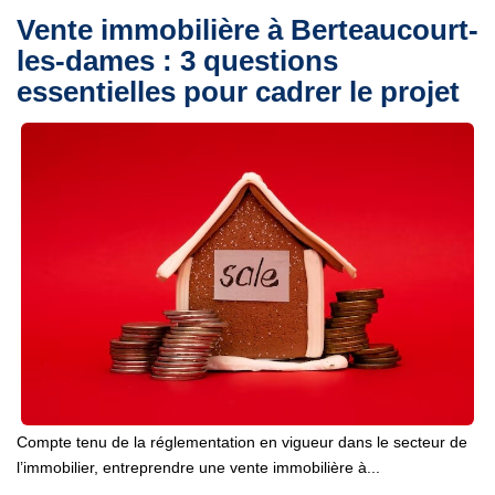
Vente immobilière à Berteaucourt-
les-dames : 3 questions
essentielles pour cadrer le projet
Compte tenu de la réglementation en vigueur dans le secteur de
l’immobilier, entreprendre une vente immobilière à...