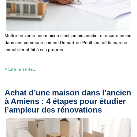
Mettre en vente une maison n’est jamais anodin, et encore moins
dans une commune comme Domart-en-Ponthieu, où le marché
immobilier obéit à ses propres...
> Lire la suite...
Achat d’une maison dans l’ancien
à Amiens : 4 étapes pour étudier
l’ampleur des rénovations