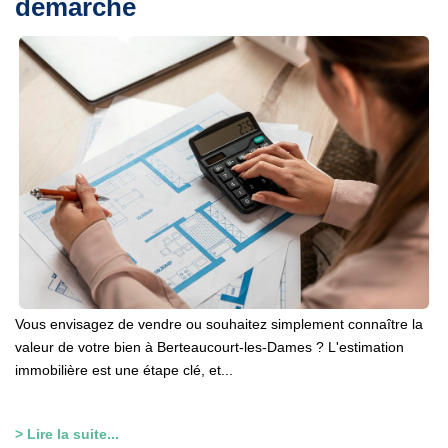
démarche
Vous envisagez de vendre ou souhaitez simplement connaître la
valeur de votre bien à Berteaucourt-les-Dames ? L'estimation
immobilière est une étape clé, et...
> Lire la suite...