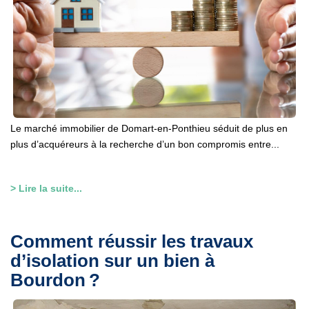
Le marché immobilier de Domart-en-Ponthieu séduit de plus en
plus d’acquéreurs à la recherche d’un bon compromis entre...
> Lire la suite...
Comment réussir les travaux
d’isolation sur un bien à
Bourdon ?