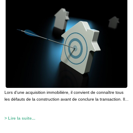
Lors d’une acquisition immobilière, il convient de connaître tous
les défauts de la construction avant de conclure la transaction. Il...
> Lire la suite...