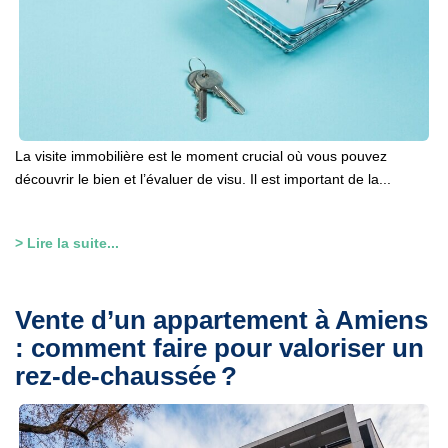
La visite immobilière est le moment crucial où vous pouvez
découvrir le bien et l’évaluer de visu. Il est important de la...
> Lire la suite...
Vente d’un appartement à Amiens
: comment faire pour valoriser un
rez-de-chaussée ?