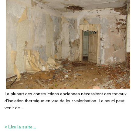
La plupart des constructions anciennes nécessitent des travaux
d’isolation thermique en vue de leur valorisation. Le souci peut
venir de...
> Lire la suite...