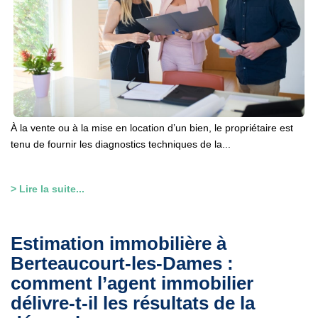
À la vente ou à la mise en location d’un bien, le propriétaire est
tenu de fournir les diagnostics techniques de la...
> Lire la suite...
Estimation immobilière à
Berteaucourt-les-Dames :
comment l’agent immobilier
délivre-t-il les résultats de la