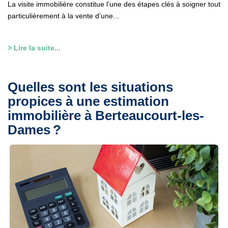
La visite immobilière constitue l’une des étapes clés à soigner tout
particulièrement à la vente d’une...
> Lire la suite...
Quelles sont les situations
propices à une estimation
immobilière à Berteaucourt-les-
Dames ?