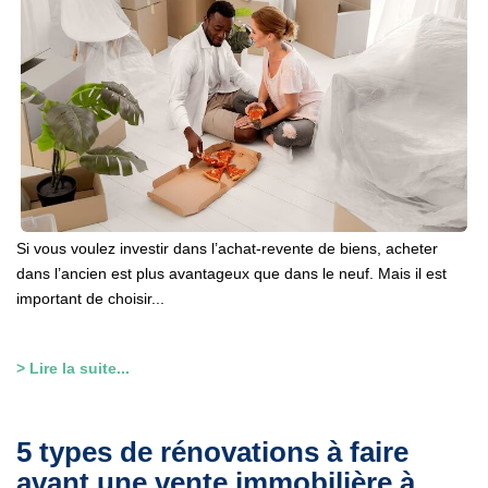
Si vous voulez investir dans l’achat-revente de biens, acheter
dans l’ancien est plus avantageux que dans le neuf. Mais il est
important de choisir...
> Lire la suite...
5 types de rénovations à faire
avant une vente immobilière à