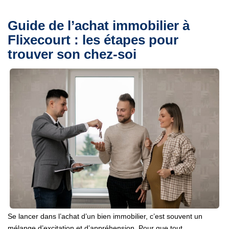
Guide de l’achat immobilier à
Flixecourt : les étapes pour
trouver son chez-soi
Se lancer dans l’achat d’un bien immobilier, c’est souvent un
mélange d’excitation et d’appréhension. Pour que tout...