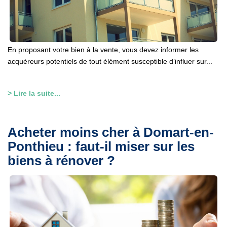
En proposant votre bien à la vente, vous devez informer les
acquéreurs potentiels de tout élément susceptible d’influer sur...
> Lire la suite...
Acheter moins cher à Domart-en-
Ponthieu : faut-il miser sur les
biens à rénover ?