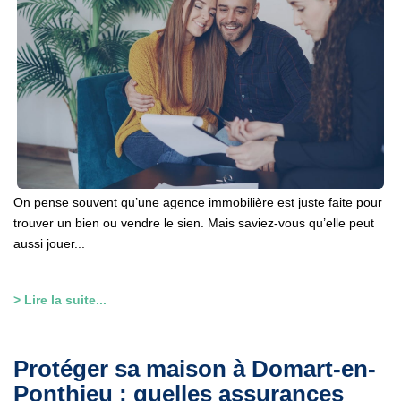
On pense souvent qu’une agence immobilière est juste faite pour
trouver un bien ou vendre le sien. Mais saviez-vous qu’elle peut
aussi jouer...
> Lire la suite...
Protéger sa maison à Domart-en-
Ponthieu : quelles assurances