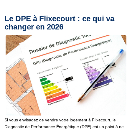
Le DPE à Flixecourt : ce qui va
changer en 2026
Si vous envisagez de vendre votre logement à Flixecourt, le
Diagnostic de Performance Énergétique (DPE) est un point à ne