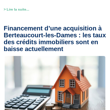
> Lire la suite...
Financement d’une acquisition à
Berteaucourt-les-Dames : les taux
des crédits immobiliers sont en
baisse actuellement