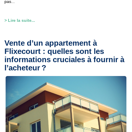
pas...
> Lire la suite...
Vente d’un appartement à
Flixecourt : quelles sont les
informations cruciales à fournir à
l’acheteur ?