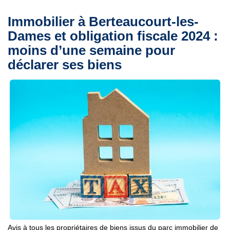
Immobilier à Berteaucourt-les-
Dames et obligation fiscale 2024 :
moins d’une semaine pour
déclarer ses biens
Avis à tous les propriétaires de biens issus du parc immobilier de