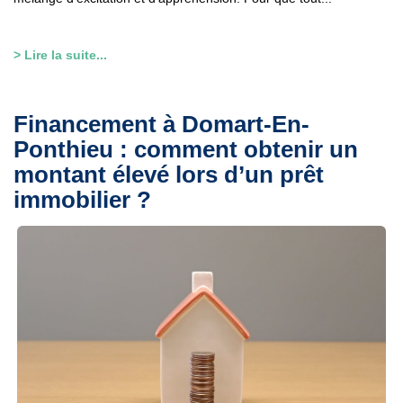
> Lire la suite...
Financement à Domart-En-
Ponthieu : comment obtenir un
montant élevé lors d’un prêt
immobilier ?