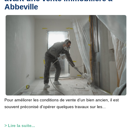
Abbeville
Pour améliorer les conditions de vente d’un bien ancien, il est
souvent préconisé d’opérer quelques travaux sur les...
> Lire la suite...