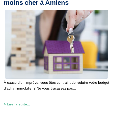
moins cher à Amiens
À cause d’un imprévu, vous êtes contraint de réduire votre budget
d’achat immobilier ? Ne vous tracassez pas...
> Lire la suite...