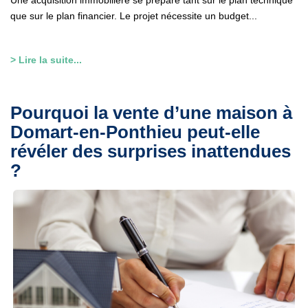
Une acquisition immobilière se prépare tant sur le plan technique
que sur le plan financier. Le projet nécessite un budget...
> Lire la suite...
Pourquoi la vente d’une maison à
Domart-en-Ponthieu peut-elle
révéler des surprises inattendues
?