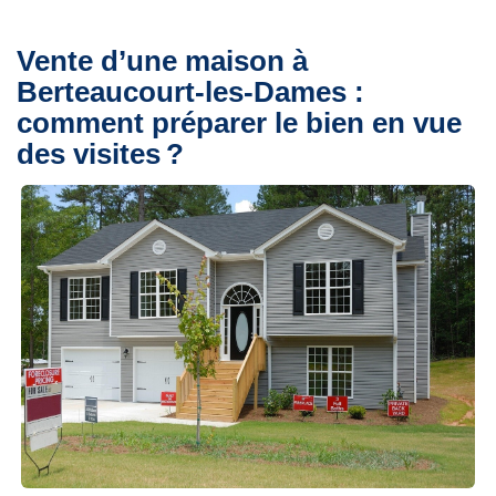
Vente d’une maison à
Berteaucourt-les-Dames :
comment préparer le bien en vue
des visites ?