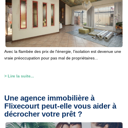
BIENS VENDUS
CONTACT
Avec la flambée des prix de l'énergie, l'isolation est devenue une
vraie préoccupation pour pas mal de propriétaires...
> Lire la suite...
Une agence immobilière à
Flixecourt peut-elle vous aider à
décrocher votre prêt ?