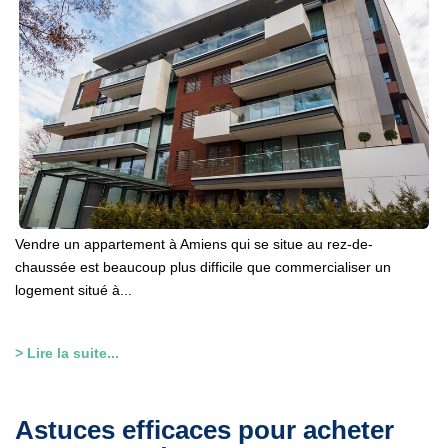
Vendre un appartement à Amiens qui se situe au rez-de-
chaussée est beaucoup plus difficile que commercialiser un
logement situé à...
> Lire la suite...
Astuces efficaces pour acheter