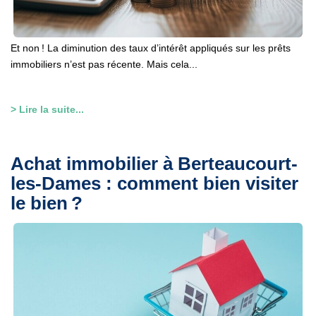
Et non ! La diminution des taux d’intérêt appliqués sur les prêts
immobiliers n’est pas récente. Mais cela...
> Lire la suite...
Achat immobilier à Berteaucourt-
les-Dames : comment bien visiter
le bien ?