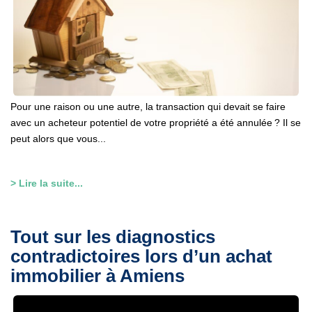
Pour une raison ou une autre, la transaction qui devait se faire
avec un acheteur potentiel de votre propriété a été annulée ? Il se
peut alors que vous...
> Lire la suite...
Tout sur les diagnostics
contradictoires lors d’un achat
immobilier à Amiens