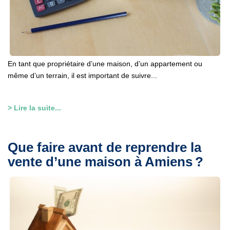
En tant que propriétaire d’une maison, d’un appartement ou
même d’un terrain, il est important de suivre...
> Lire la suite...
Que faire avant de reprendre la
vente d’une maison à Amiens ?