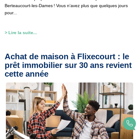
Berteaucourt-les-Dames ! Vous n’avez plus que quelques jours
pour...
> Lire la suite...
Achat de maison à Flixecourt : le
prêt immobilier sur 30 ans revient
cette année