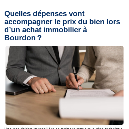
Quelles dépenses vont
accompagner le prix du bien lors
d’un achat immobilier à
Bourdon ?