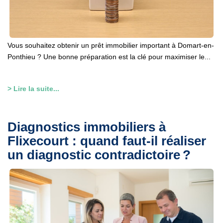
Vous souhaitez obtenir un prêt immobilier important à Domart-en-
Ponthieu ? Une bonne préparation est la clé pour maximiser le...
> Lire la suite...
Diagnostics immobiliers à
Flixecourt : quand faut-il réaliser
un diagnostic contradictoire ?